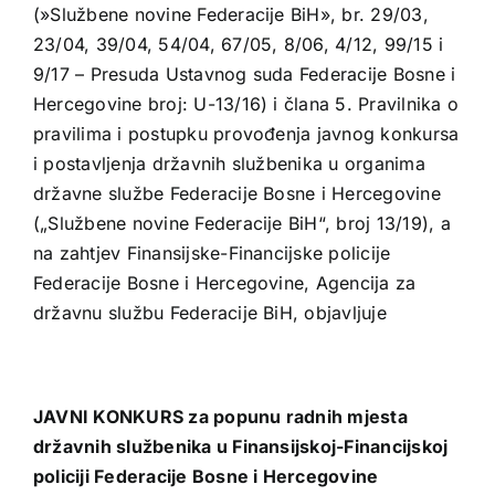
(»Službene novine Federacije BiH», br. 29/03,
23/04, 39/04, 54/04, 67/05, 8/06, 4/12, 99/15 i
9/17 – Presuda Ustavnog suda Federacije Bosne i
Hercegovine broj: U-13/16) i člana 5. Pravilnika o
pravilima i postupku provođenja javnog konkursa
i postavljenja državnih službenika u organima
državne službe Federacije Bosne i Hercegovine
(„Službene novine Federacije BiH“, broj 13/19), a
na zahtjev Finansijske-Financijske policije
Federacije Bosne i Hercegovine, Agencija za
državnu službu Federacije BiH, objavljuje
JAVNI KONKURS za popunu radnih mjesta
državnih službenika u Finansijskoj-Financijskoj
policiji Federacije Bosne i Hercegovine