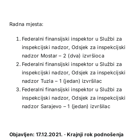
Radna mjesta:
Federalni finansijski inspektor u Službi za
inspekcijski nadzor, Odsjek za inspekcijski
nadzor Mostar – 2 (dva) izvršioca
Federalni finansijski inspektor u Službi za
inspekcijski nadzor, Odsjek za inspekcijski
nadzor Tuzla – 1 (jedan) izvršilac
Federalni finansijski inspektor u Službi za
inspekcijski nadzor, Odsjek za inspekcijski
nadzor Sarajevo – 1 (jedan) izvršilac
Objavljen: 17.12.2021. · Krajnji rok podnošenja