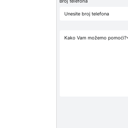
Broj telefona