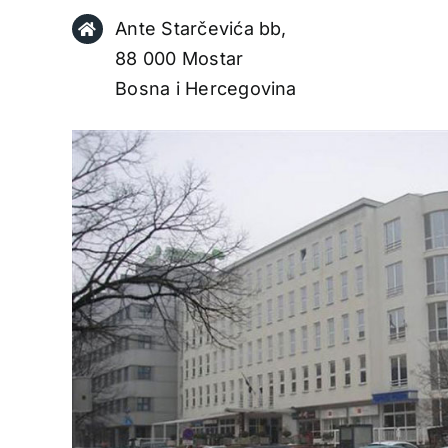
Ante Starčevića bb,
88 000 Mostar
Bosna i Hercegovina